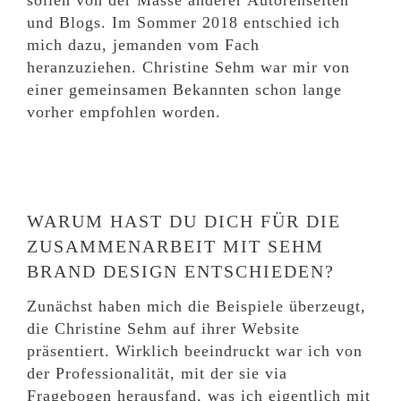
und Blogs. Im Sommer 2018 entschied ich
mich dazu, jemanden vom Fach
heranzuziehen. Christine Sehm war mir von
einer gemeinsamen Bekannten schon lange
vorher empfohlen worden.
WARUM HAST DU DICH FÜR DIE
ZUSAMMENARBEIT MIT SEHM
BRAND DESIGN ENTSCHIEDEN?
Zunächst haben mich die Beispiele überzeugt,
die Christine Sehm auf ihrer Website
präsentiert. Wirklich beeindruckt war ich von
der Professionalität, mit der sie via
Fragebogen herausfand, was ich eigentlich mit