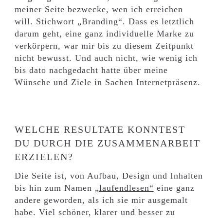
meiner Seite bezwecke, wen ich erreichen
will. Stichwort „Branding“. Dass es letztlich
darum geht, eine ganz individuelle Marke zu
verkörpern, war mir bis zu diesem Zeitpunkt
nicht bewusst. Und auch nicht, wie wenig ich
bis dato nachgedacht hatte über meine
Wünsche und Ziele in Sachen Internetpräsenz.
WELCHE RESULTATE KONNTEST
DU DURCH DIE ZUSAMMENARBEIT
ERZIELEN?
Die Seite ist, von Aufbau, Design und Inhalten
bis hin zum Namen
„laufendlesen“
eine ganz
andere geworden, als ich sie mir ausgemalt
habe. Viel schöner, klarer und besser zu