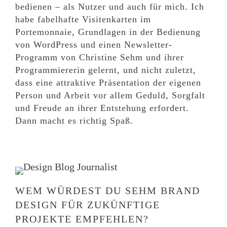
bedienen – als Nutzer und auch für mich. Ich
habe fabelhafte Visitenkarten im
Portemonnaie, Grundlagen in der Bedienung
von WordPress und einen Newsletter-
Programm von Christine Sehm und ihrer
Programmiererin gelernt, und nicht zuletzt,
dass eine attraktive Präsentation der eigenen
Person und Arbeit vor allem Geduld, Sorgfalt
und Freude an ihrer Entstehung erfordert.
Dann macht es richtig Spaß.
WEM WÜRDEST DU SEHM BRAND
DESIGN FÜR ZUKÜNFTIGE
PROJEKTE EMPFEHLEN?