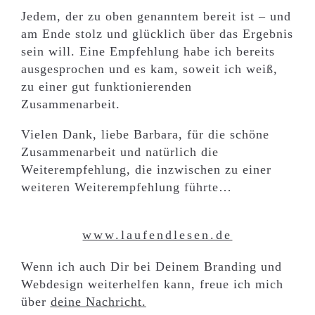
Jedem, der zu oben genanntem bereit ist – und
am Ende stolz und glücklich über das Ergebnis
sein will. Eine Empfehlung habe ich bereits
ausgesprochen und es kam, soweit ich weiß,
zu einer gut funktionierenden
Zusammenarbeit.
Vielen Dank, liebe Barbara, für die schöne
Zusammenarbeit und natürlich die
Weiterempfehlung, die inzwischen zu einer
weiteren Weiterempfehlung führte…
www.laufendlesen.de
Wenn ich auch Dir bei Deinem Branding und
Webdesign weiterhelfen kann, freue ich mich
über
deine Nachricht.