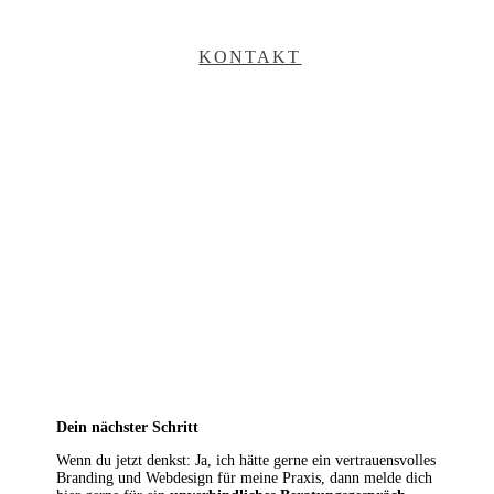
KONTAKT
Dein nächster Schritt
Wenn du jetzt denkst: Ja, ich hätte gerne ein vertrauensvolles
Branding und Webdesign für meine Praxis, dann melde dich