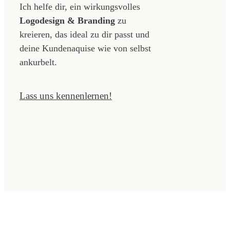
Ich helfe dir, ein wirkungsvolles
Logodesign & Branding
zu
kreieren, das ideal zu dir passt und
deine Kundenaquise wie von
selbst
ankurbelt.
Lass uns kennenlernen!