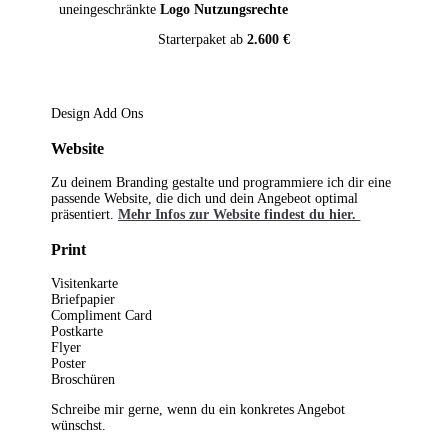
uneingeschränkte
Logo Nutzungsrechte
Starterpaket ab
2.600 €
Design Add Ons
Website
Zu deinem Branding gestalte und programmiere ich dir eine
passende Website, die dich und dein Angebeot optimal
präsentiert.
Mehr Infos zur Website findest du hier.
Print
Visitenkarte
Briefpapier
Compliment Card
Postkarte
Flyer
Poster
Broschüren
Schreibe mir gerne, wenn du ein konkretes Angebot
wünschst.