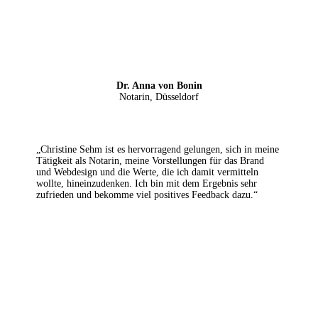
Dr. Anna von Bonin
Notarin, Düsseldorf
„Christine Sehm ist es hervorragend gelungen, sich in meine
Tätigkeit als Notarin, meine Vorstellungen für das Brand
und Webdesign und die Werte, die ich damit vermitteln
wollte, hineinzudenken. Ich bin mit dem Ergebnis sehr
zufrieden und bekomme viel positives Feedback dazu.“