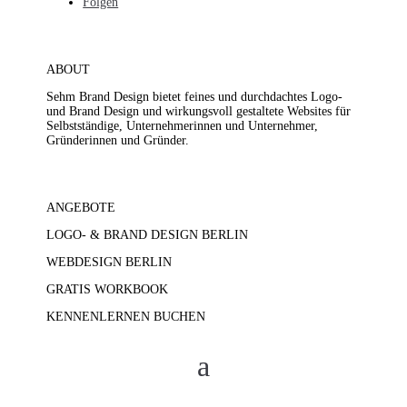
Folgen
ABOUT
Sehm Brand Design bietet feines und durchdachtes Logo-
und Brand Design und wirkungsvoll gestaltete Websites für
Selbstständige, Unternehmerinnen und Unternehmer,
Gründerinnen und Gründer.
ANGEBOTE
LOGO- & BRAND DESIGN BERLIN
WEBDESIGN BERLIN
GRATIS WORKBOOK
KENNENLERNEN BUCHEN