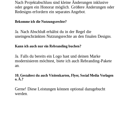
Nach Projektabschluss sind kleine Änderungen inklusive
oder gegen ein Honorar möglich. Größere Änderungen oder
Redesigns erfordern ein separates Angebot.
Bekomme ich die Nutzungsrechte?
Ja. Nach Abschluß erhältst du in der Regel die
uneingeschränkten Nutzungsrechte an den finalen Designs.
Kann ich auch nur ein Rebranding buchen?
Ja. Falls du bereits ein Logo hast und deinen Marke
modernisieren möchtest, biete ich auch Rebranding-Pakete
an.
10. Gestaltest du auch Visitenkarten, Flyer, Social Media Vorlagen
o. Ä.?
Gerne! Diese Leistungen können optional dazugebucht
werden.