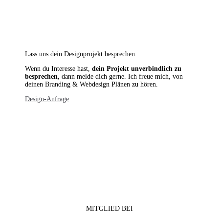
Lass uns dein Designprojekt besprechen.
Wenn du Interesse hast,
dein Projekt unverbindlich zu
besprechen,
dann melde dich gerne. Ich freue mich, von
deinen Branding & Webdesign Plänen zu hören.
Design-Anfrage
MITGLIED BEI