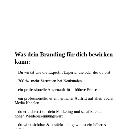
Was dein Branding für dich bewirken
kann:
Du wirkst wie die Expertin/Experte, die oder der du bist
300 %
mehr Vertrauen bei Neukunden
ein professionelle Aussenauftritt = höhere Preise
ein professioneller & einheitlicher Auftritt auf allen Social
Media Kanälen
du erleichterst dir dein Marketing und schaffst einen
hohen Wiedererkennungswert
du wirst sichtbar & bestärkt und gewinnst ein höheres