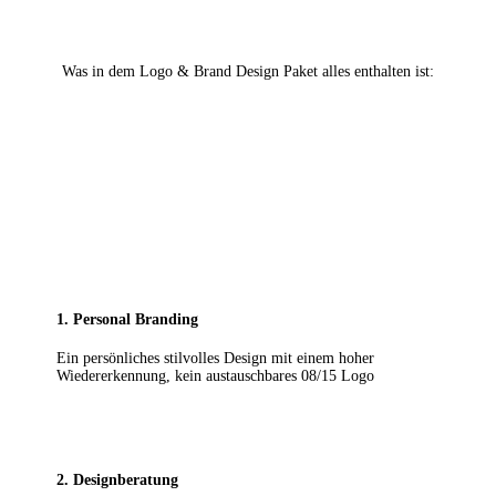
Was in dem Logo & Brand Design Paket alles enthalten ist:
1. Personal Branding
Ein persönliches stilvolles Design mit einem hoher
Wiedererkennung, kein austauschbares 08/15 Logo
2. Designberatung