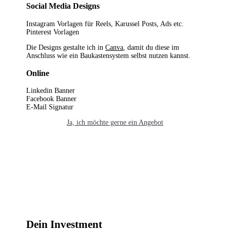
Social Media Designs
Instagram Vorlagen für Reels, Karussel Posts, Ads etc.
Pinterest Vorlagen
Die Designs gestalte ich in
Canva
, damit du diese im
Anschluss wie ein Baukastensystem selbst nutzen kannst.
Online
Linkedin Banner
Facebook Banner
E-Mail Signatur
Ja, ich möchte gerne ein Angebot
Dein Investment