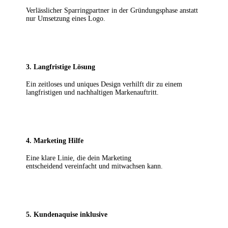
Verlässlicher Sparringpartner in der Gründungsphase anstatt
nur Umsetzung eines Logo.
3. Langfristige Lösung
Ein zeitloses und uniques Design verhilft dir zu einem
langfristigen und nachhaltigen Markenauftritt.
4. Marketing Hilfe
Eine klare Linie, die dein
Marketing
entscheidend
vereinfacht und mitwachsen kann.
5. Kundenaquise inklusive