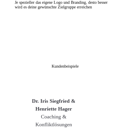
Je spezieller das eigene
Logo und Branding, desto
besser
wird es deine gewünschte Zielgruppe erreichen
Kundenbeispiele
Dr. Iris Siegfried &
Henriette Hager
Coaching &
Konfliktlösungen