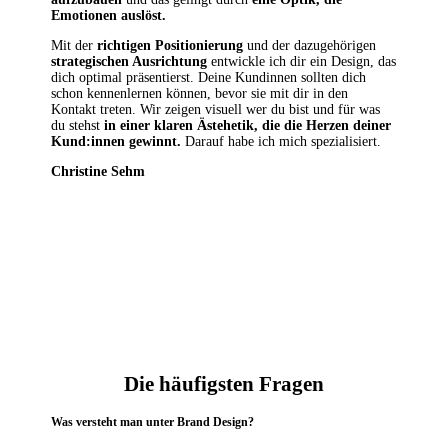
Emotionen auslöst.
Mit der
richtigen Positionierung
und der dazugehörigen
strategischen Ausrichtung
entwickle ich dir ein Design, das
dich optimal präsentierst. Deine Kundinnen sollten dich
schon kennenlernen können, bevor sie mit dir in den
Kontakt treten. Wir zeigen visuell wer du bist und für was
du stehst
in einer klaren Ästehetik, die die
Herzen deiner
Kund:innen gewinnt.
Darauf habe ich mich spezialisiert.
Christine Sehm
Die häufigsten Fragen
Was versteht man unter Brand Design?