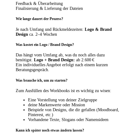
Feedback & Überarbeitung
Finalisierung & Lieferung der Dateien
Wie lange dauert der Prozess?
Je nach Umfang und Rückmeldezeiten:
Logo & Brand
Design
ca. 2–4 Wochen
Was kostet ein Logo / Brand Design?
Das hängt vom Umfang ab, was du noch alles dazu
benötigst.
Logo + Brand Design:
ab 2.600 €
Ein individuelles Angebot erfolgt nach einem kurzen
Beratungsgespräch.
Was brauche ich, um zu starten?
Zum Ausfüllen des Workbooks ist es wichtig zu wisen:
Eine Vorstellung von deiner Zielgruppe
deine Markenwerte oder Mission
Beispiele von Designs, die dir gefallen (Moodboard,
Pinterest, etc.)
Vorhandene Texte, Slogans oder Namensideen
Kann ich später noch etwas ändern lassen?