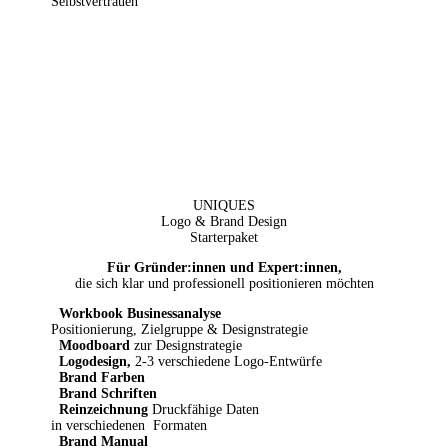
Selbstvertrauen
UNIQUES
Logo & Brand Design
Starterpaket
Für Gründer:innen und Expert:innen,
die sich klar und professionell positionieren möchten
Workbook Businessanalyse
Positionierung, Zielgruppe & Designstrategie
Moodboard
zur Designstrategie
Logodesign,
2-3 verschiedene Logo-Entwürfe
Brand Farben
Brand Schriften
Reinzeichnung
Druckfähige Daten
in verschiedenen
Formaten
Brand Manual