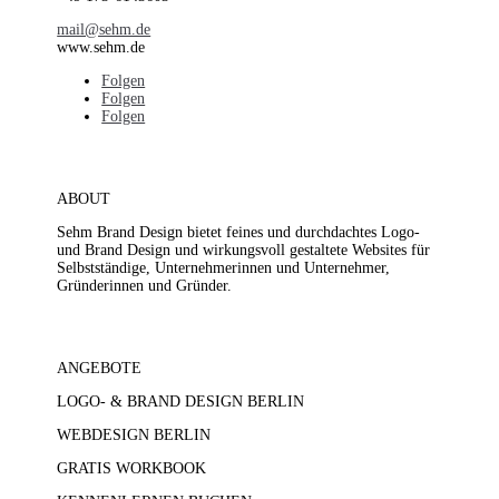
mail@sehm.de
www.sehm.de
Folgen
Folgen
Folgen
ABOUT
Sehm Brand Design bietet feines und durchdachtes Logo-
und Brand Design und wirkungsvoll gestaltete Websites für
Selbstständige, Unternehmerinnen und Unternehmer,
Gründerinnen und Gründer.
ANGEBOTE
LOGO- & BRAND DESIGN BERLIN
WEBDESIGN BERLIN
GRATIS WORKBOOK