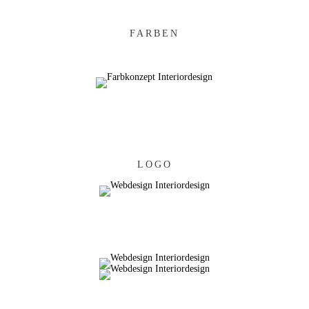
FARBEN
LOGO