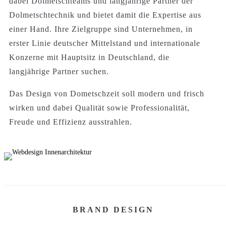
dabei Dolmetschteams und langjährige Partner der
Dolmetschtechnik und bietet damit die Expertise aus
einer Hand. Ihre Zielgruppe sind Unternehmen, in
erster Linie deutscher Mittelstand und internationale
Konzerne mit Hauptsitz in Deutschland, die
langjährige Partner suchen.
Das Design von Dometschzeit soll modern und frisch
wirken und dabei Qualität sowie
Professionalität,
Freude und Effizienz ausstrahlen.
BRAND DESIGN