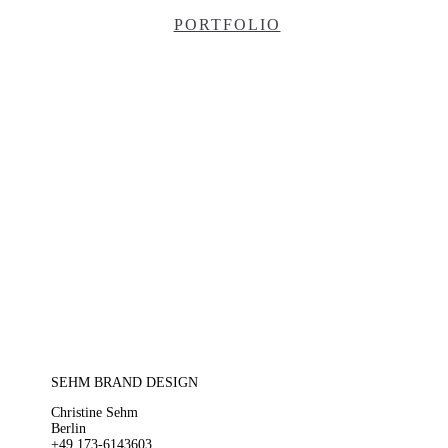
PORTFOLIO
SEHM BRAND DESIGN
Christine Sehm
Berlin
+49 173-6143603