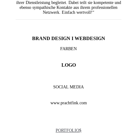
ihrer Dienstleistung begleitet. Dabei teilt sie kompetente und
ebenso sympathische Kontakte aus ihrem professionellen
Netzwerk. Einfach wertvoll!“
BRAND DESIGN I WEBDESIGN
FARBEN
LOGO
SOCIAL MEDIA
www.prachtfink.com
PORTFOLIO