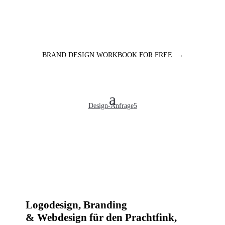
BRAND DESIGN WORKBOOK FOR FREE →
Design-Anfrage
Logodesign, Branding
& Webdesign für den Prachtfink,