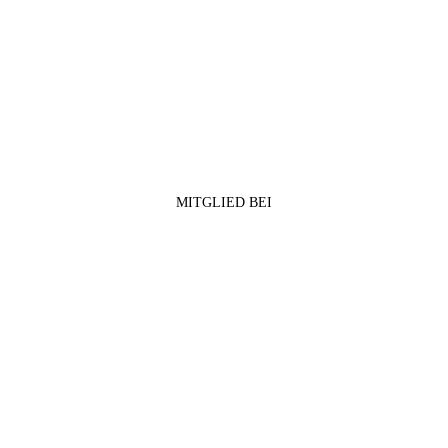
MITGLIED BEI