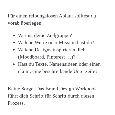
Für einen reibungslosen Ablauf solltest du
vorab überlegen:
Wer ist deine Zielgruppe?
Welche Werte oder Mission hast du?
Welche Designs inspirieren dich
(Moodboard, Pinterest …)?
Hast du Texte, Namensideen oder einen
claim, eine beschreibende Unterzeile?
Keine Sorge: Das Brand Design Workbook
führt dich Schritt für Schritt durch diesen
Prozess.