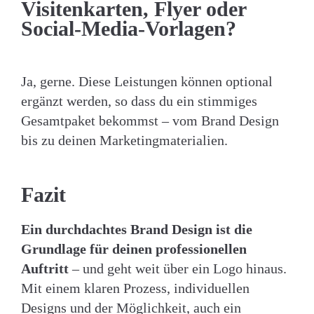
Visitenkarten, Flyer oder
Social-Media-Vorlagen?
Ja, gerne. Diese Leistungen können optional
ergänzt werden, so dass du ein stimmiges
Gesamtpaket bekommst – vom Brand Design
bis zu deinen Marketingmaterialien.
Fazit
Ein durchdachtes Brand Design ist die
Grundlage für deinen professionellen
Auftritt
– und geht weit über ein Logo hinaus.
Mit einem klaren Prozess, individuellen
Designs und der Möglichkeit, auch ein