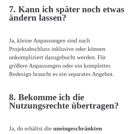
7. Kann ich später noch etwas
ändern lassen?
Ja, kleine Anpassungen sind nach
Projektabschluss inklusive oder können
unkompliziert dazugebucht werden. Für
größere Anpassungen oder ein komplettes
Redesign braucht es ein separates Angebot.
8. Bekomme ich die
Nutzungsrechte übertragen?
Ja, du erhältst die
uneingeschränkten