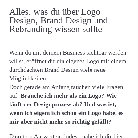
Alles, was du über Logo
Design, Brand Design und
Rebranding wissen sollte
Wenn du mit deinem Business sichtbar werden
willst, eröffnet dir ein eigenes Logo mit einem
durchdachten Brand Design viele neue
Möglichkeiten.
Doch gerade am Anfang tauchen viele Fragen
auf:
Brauche ich mehr als ein Logo? Wie
läuft der Designprozess ab? Und was ist,
wenn ich eigentlich schon ein Logo habe, es
mir aber nicht mehr so richtig gefällt?
Damit du Antworten findest, habe ich dir hier