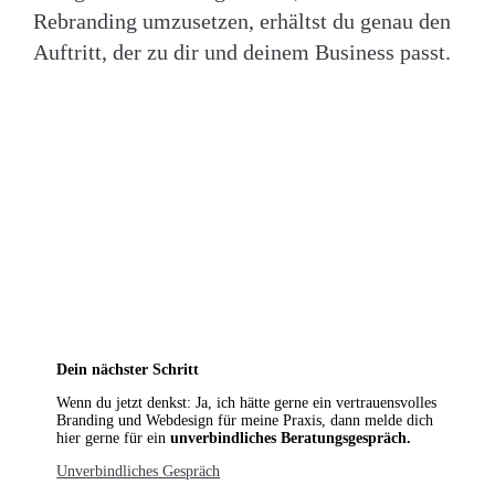
Rebranding umzusetzen, erhältst du genau den
Auftritt, der zu dir und deinem Business passt.
Dein nächster Schritt
Wenn du jetzt denkst: Ja, ich hätte gerne ein vertrauensvolles
Branding und Webdesign für meine Praxis, dann melde dich
hier gerne für ein
unverbindliches Beratungsgespräch.
Unverbindliches Gespräch