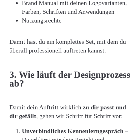
Brand Manual mit deinen Logovarianten,
Farben, Schriften und Anwendungen
Nutzungsrechte
Damit hast du ein komplettes Set, mit dem du
überall professionell auftreten kannst.
3. Wie läuft der Designprozess
ab?
Damit dein Auftritt wirklich
zu dir passt und
dir gefällt
, gehen wir Schritt für Schritt vor:
Unverbindliches Kennenlerngespräch
–
Du erklärst mir dein Projekt und