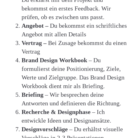
bekommst ein erstes Feedback. Wir
prüfen, ob es zwischen uns passt.
Angebot –
Du bekommst ein schriftliches
Angebot mit allen Details
Vertrag –
Bei Zusage bekommst du einen
Vertrag
Brand Design Workbook
– Du
formulierst deine Positionierung, Ziele,
Werte und Zielgruppe. Das Brand Design
Workbook dient mir als Briefing.
Briefing
– Wir besprechen deine
Antworten und definieren die Richtung.
Recherche & Designphase
– Ich
entwickle Ideen und Designansätze.
Designvorschläge
– Du erhältst visuelle
Vorschläge in 2-3 Präsentationen