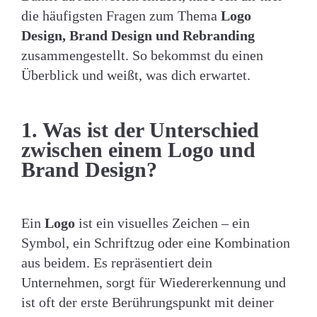
die häufigsten Fragen zum Thema
Logo
Design, Brand Design und Rebranding
zusammengestellt. So bekommst du einen
Überblick und weißt, was dich erwartet.
1. Was ist der Unterschied
zwischen einem Logo und
Brand Design?
Ein
Logo
ist ein visuelles Zeichen – ein
Symbol, ein Schriftzug oder eine Kombination
aus beidem. Es repräsentiert dein
Unternehmen, sorgt für Wiedererkennung und
ist oft der erste Berührungspunkt mit deiner