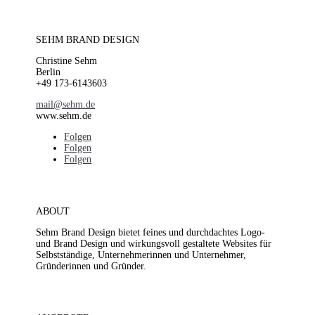
SEHM BRAND DESIGN
Christine Sehm
Berlin
+49 173-6143603
mail@sehm.de
www.sehm.de
Folgen
Folgen
Folgen
ABOUT
Sehm Brand Design bietet feines und durchdachtes Logo-
und Brand Design und wirkungsvoll gestaltete Websites für
Selbstständige, Unternehmerinnen und Unternehmer,
Gründerinnen und Gründer.