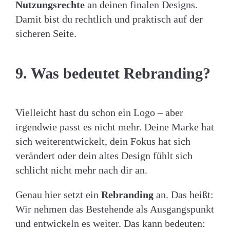
Nutzungsrechte
an deinen finalen Designs.
Damit bist du rechtlich und praktisch auf der
sicheren Seite.
9. Was bedeutet Rebranding?
Vielleicht hast du schon ein Logo – aber
irgendwie passt es nicht mehr. Deine Marke hat
sich weiterentwickelt, dein Fokus hat sich
verändert oder dein altes Design fühlt sich
schlicht nicht mehr nach dir an.
Genau hier setzt ein
Rebranding
an. Das heißt:
Wir nehmen das Bestehende als Ausgangspunkt
und entwickeln es weiter. Das kann bedeuten: