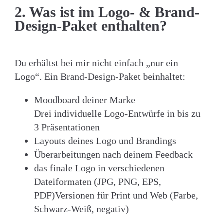
2. Was ist im Logo- & Brand-
Design-Paket enthalten?
Du erhältst bei mir nicht einfach „nur ein
Logo“. Ein Brand-Design-Paket beinhaltet:
Moodboard deiner Marke
Drei individuelle Logo-Entwürfe in bis zu
3 Präsentationen
Layouts deines Logo und Brandings
Überarbeitungen nach deinem Feedback
das finale Logo in verschiedenen
Dateiformaten (JPG, PNG, EPS,
PDF)Versionen für Print und Web (Farbe,
Schwarz-Weiß, negativ)