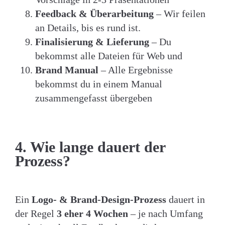
Feedback & Überarbeitung
– Wir feilen
an Details, bis es rund ist.
Finalisierung & Lieferung
– Du
bekommst alle Dateien für Web und
Brand Manual
– Alle Ergebnisse
bekommst du in einem Manual
zusammengefasst übergeben
4. Wie lange dauert der
Prozess?
Ein
Logo- & Brand-Design-Prozess
dauert in
der Regel
3 eher 4 Wochen
– je nach Umfang