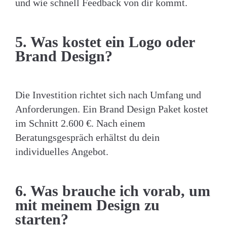
und wie schnell Feedback von dir kommt.
5. Was kostet ein Logo oder
Brand Design?
Die Investition richtet sich nach Umfang und
Anforderungen. Ein Brand Design Paket kostet
im Schnitt 2.600 €. Nach einem
Beratungsgespräch erhältst du dein
individuelles Angebot.
6. Was brauche ich vorab, um
mit meinem Design zu
starten?