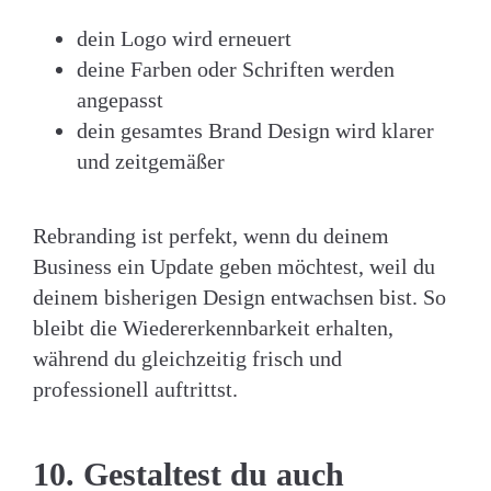
dein Logo wird erneuert
deine Farben oder Schriften werden
angepasst
dein gesamtes Brand Design wird klarer
und zeitgemäßer
Rebranding ist perfekt, wenn du deinem
Business ein Update geben möchtest, weil du
deinem bisherigen Design entwachsen bist. So
bleibt die Wiedererkennbarkeit erhalten,
während du gleichzeitig frisch und
professionell auftrittst.
10. Gestaltest du auch