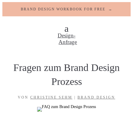
BRAND DESIGN WORKBOOK FOR FREE →
Design-
Anfrage
Fragen zum Brand Design
Prozess
VON
CHRISTINE SEHM
|
BRAND DESIGN