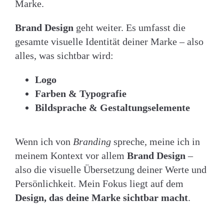
Marke.
Brand Design
geht weiter. Es umfasst die
gesamte visuelle Identität deiner Marke – also
alles, was sichtbar wird:
Logo
Farben & Typografie
Bildsprache & Gestaltungselemente
Wenn ich von
Branding
spreche, meine ich in
meinem Kontext vor allem
Brand Design
–
also die visuelle Übersetzung deiner Werte und
Persönlichkeit. Mein Fokus liegt auf dem
Design, das deine Marke sichtbar macht
.