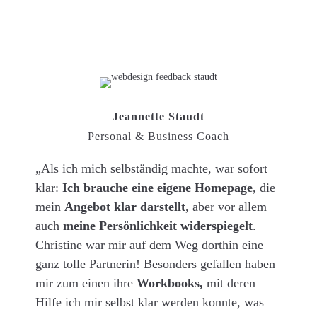
Jeannette Staudt
Personal & Business Coach
„Als ich mich selbständig machte, war sofort
klar:
Ich brauche eine eigene Homepage
, die
mein
Angebot klar darstellt
, aber vor allem
auch
meine Persönlichkeit widerspiegelt
.
Christine war mir auf dem Weg dorthin eine
ganz tolle Partnerin! Besonders gefallen haben
mir zum einen ihre
Workbooks,
mit deren
Hilfe ich mir selbst klar werden konnte, was