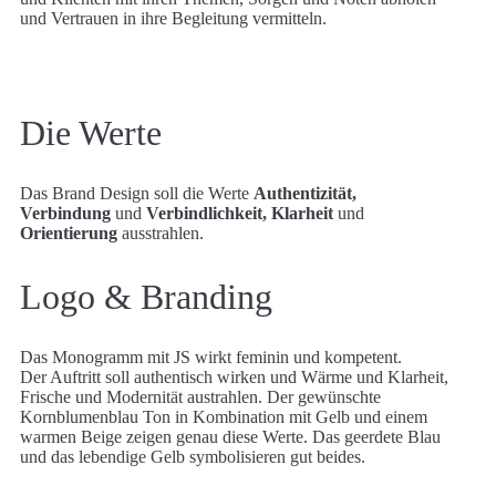
und Vertrauen in ihre Begleitung vermitteln.
Die Werte
Das Brand Design soll die Werte
Authentizität,
Verbindung
und
Verbindlichkeit, Klarheit
und
Orientierung
ausstrahlen.
Logo & Branding
Das Monogramm mit JS wirkt feminin und kompetent.
Der Auftritt soll authentisch wirken und Wärme und Klarheit,
Frische und Modernität austrahlen. Der gewünschte
Kornblumenblau Ton in Kombination mit Gelb und einem
warmen Beige zeigen genau diese Werte. Das geerdete Blau
und das lebendige Gelb symbolisieren gut beides.