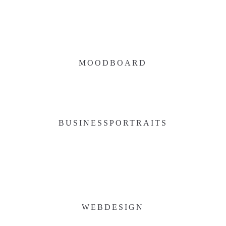
MOODBOARD
BUSINESSPORTRAITS
WEBDESIGN