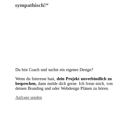
sympathisch!“
Du bist Coach und suchst ein eigenes Design?
Wenn du Interesse hast,
dein Projekt unverbindlich zu
besprechen,
dann melde dich gerne. Ich freue mich, von
deinen Branding und oder Webdesign Plänen zu hören.
Anfrage senden