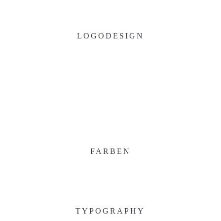
LOGODESIGN
FARBEN
TYPOGRAPHY